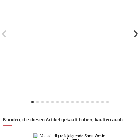
Kunden, die diesen Artikel gekauft haben, kauften auch ...