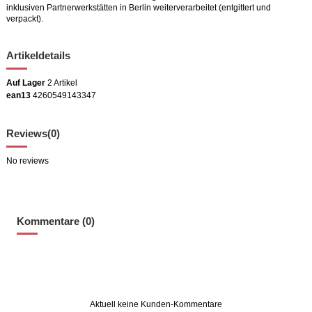
inklusiven Partnerwerkstätten in Berlin weiterverarbeitet (entgittert und
verpackt).
Artikeldetails
Auf Lager
2 Artikel
ean13
4260549143347
Reviews
(0)
No reviews
Kommentare (0)
Aktuell keine Kunden-Kommentare