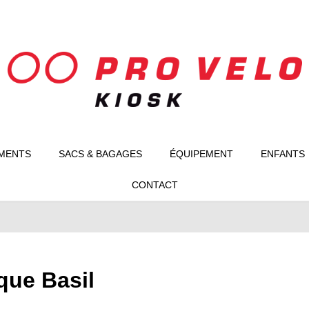
MENTS
SACS & BAGAGES
ÉQUIPEMENT
ENFANTS
CONTACT
que Basil