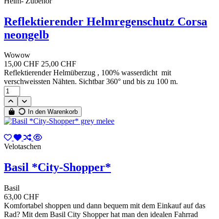
Helm- Zubehör
Reflektierender Helmregenschutz Corsa
neongelb
Wowow
15,00 CHF
25,00 CHF
Reflektierender Helmüberzug , 100% wasserdicht mit
verschweissten Nähten. Sichtbar 360° und bis zu 100 m.
In den Warenkorb
Velotaschen
Basil *City-Shopper*
Basil
63,00 CHF
Komfortabel shoppen und dann bequem mit dem Einkauf auf das
Rad? Mit dem Basil City Shopper hat man den idealen Fahrrad