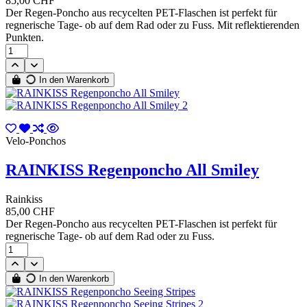
85,00 CHF
Der Regen-Poncho aus recycelten PET-Flaschen ist perfekt für
regnerische Tage- ob auf dem Rad oder zu Fuss. Mit reflektierenden
Punkten.
In den Warenkorb
Velo-Ponchos
RAINKISS Regenponcho All Smiley
Rainkiss
85,00 CHF
Der Regen-Poncho aus recycelten PET-Flaschen ist perfekt für
regnerische Tage- ob auf dem Rad oder zu Fuss.
In den Warenkorb