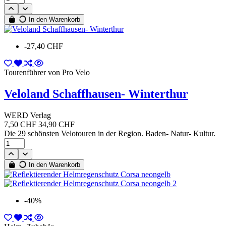
In den Warenkorb
-27,40 CHF
Tourenführer von Pro Velo
Veloland Schaffhausen- Winterthur
WERD Verlag
7,50 CHF
34,90 CHF
Die 29 schönsten Velotouren in der Region. Baden- Natur- Kultur.
In den Warenkorb
-40%