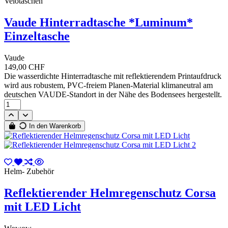
Velotaschen
Vaude Hinterradtasche *Luminum*
Einzeltasche
Vaude
149,00 CHF
Die wasserdichte Hinterradtasche mit reflektierendem Printaufdruck
wird aus robustem, PVC-freiem Planen-Material klimaneutral am
deutschen VAUDE-Standort in der Nähe des Bodensees hergestellt.
In den Warenkorb
Helm- Zubehör
Reflektierender Helmregenschutz Corsa
mit LED Licht