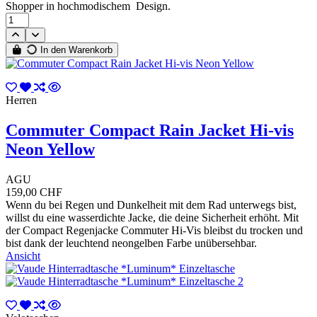
Shopper in hochmodischem Design.
In den Warenkorb
Herren
Commuter Compact Rain Jacket Hi-vis
Neon Yellow
AGU
159,00 CHF
Wenn du bei Regen und Dunkelheit mit dem Rad unterwegs bist,
willst du eine wasserdichte Jacke, die deine Sicherheit erhöht. Mit
der Compact Regenjacke Commuter Hi-Vis bleibst du trocken und
bist dank der leuchtend neongelben Farbe unübersehbar.
Ansicht