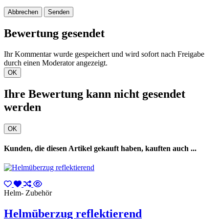
Abbrechen
Senden
Bewertung gesendet
Ihr Kommentar wurde gespeichert und wird sofort nach Freigabe
durch einen Moderator angezeigt.
OK
Ihre Bewertung kann nicht gesendet
werden
OK
Kunden, die diesen Artikel gekauft haben, kauften auch ...
Helm- Zubehör
Helmüberzug reflektierend