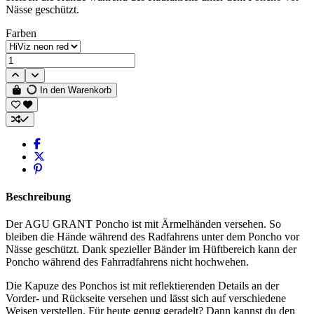
Nässe geschützt.
Farben
In den Warenkorb
Beschreibung
Der AGU GRANT Poncho ist mit Ärmelhänden versehen. So
bleiben die Hände während des Radfahrens unter dem Poncho vor
Nässe geschützt. Dank spezieller Bänder im Hüftbereich kann der
Poncho während des Fahrradfahrens nicht hochwehen.
Die Kapuze des Ponchos ist mit reflektierenden Details an der
Vorder- und Rückseite versehen und lässt sich auf verschiedene
Weisen verstellen. Für heute genug geradelt? Dann kannst du den