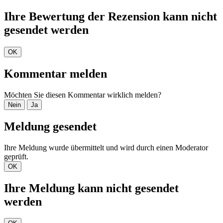
Ihre Bewertung der Rezension kann nicht
gesendet werden
OK
Kommentar melden
Möchten Sie diesen Kommentar wirklich melden?
Nein
Ja
Meldung gesendet
Ihre Meldung wurde übermittelt und wird durch einen Moderator
geprüft.
OK
Ihre Meldung kann nicht gesendet
werden