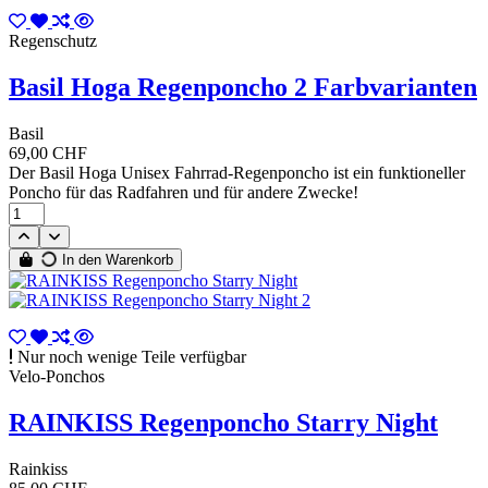
Regenschutz
Basil Hoga Regenponcho 2 Farbvarianten
Basil
69,00 CHF
Der Basil Hoga Unisex Fahrrad-Regenponcho ist ein funktioneller
Poncho für das Radfahren und für andere Zwecke!
In den Warenkorb
Nur noch wenige Teile verfügbar
Velo-Ponchos
RAINKISS Regenponcho Starry Night
Rainkiss