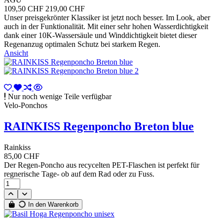
109,50 CHF
219,00 CHF
Unser preisgekrönter Klassiker ist jetzt noch besser. Im Look, aber
auch in der Funktionalität. Mit einer sehr hohen Wasserdichtigkeit
dank einer 10K-Wassersäule und Winddichtigkeit bietet dieser
Regenanzug optimalen Schutz bei starkem Regen.
Ansicht
Nur noch wenige Teile verfügbar
Velo-Ponchos
RAINKISS Regenponcho Breton blue
Rainkiss
85,00 CHF
Der Regen-Poncho aus recycelten PET-Flaschen ist perfekt für
regnerische Tage- ob auf dem Rad oder zu Fuss.
In den Warenkorb