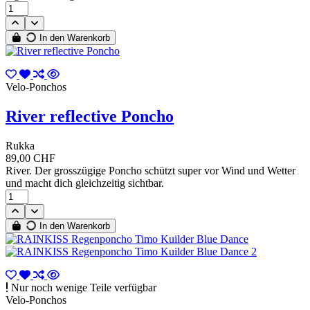
In den Warenkorb
Velo-Ponchos
River reflective Poncho
Rukka
89,00 CHF
River. Der grosszügige Poncho schützt super vor Wind und Wetter
und macht dich gleichzeitig sichtbar.
In den Warenkorb
Nur noch wenige Teile verfügbar
Velo-Ponchos