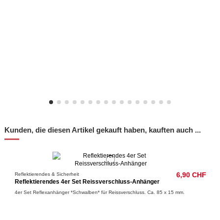
Kunden, die diesen Artikel gekauft haben, kauften auch ...
Reflektierendes & Sicherheit
6,90 CHF
Reflektierendes 4er Set Reissverschluss-Anhänger
4er Set Reflexanhänger *Schwalben* für Reissverschluss. Ca. 85 x 15 mm.