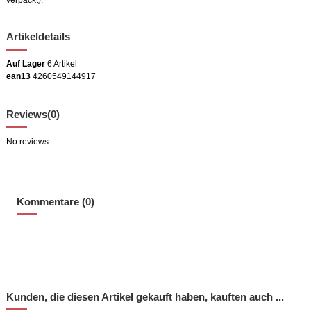
verpackt).
Artikeldetails
Auf Lager
6 Artikel
ean13
4260549144917
Reviews
(0)
No reviews
Kommentare (0)
Kunden, die diesen Artikel gekauft haben, kauften auch ...