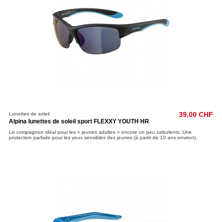
Lunettes de soleil
39,00 CHF
Alpina lunettes de soleil sport FLEXXY YOUTH HR
Le compagnon idéal pour les « jeunes adultes » encore un peu turbulents. Une
protection parfaite pour les yeux sensibles des jeunes (à partir de 10 ans environ).