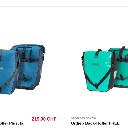
Sacoches de vélo
219,00 CHF
ller Plus, la
Ortlieb Back-Roller FREE