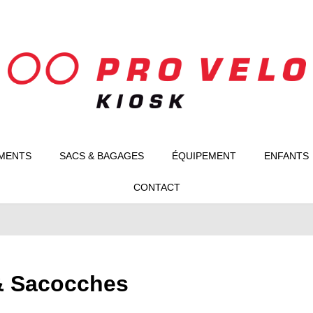
MENTS
SACS & BAGAGES
ÉQUIPEMENT
ENFANTS
CONTACT
& Sacocches