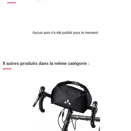
Aucun avis n'a été publié pour le moment.
9 autres produits dans la même catégorie :