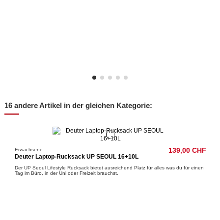
16 andere Artikel in der gleichen Kategorie:
Erwachsene
139,00 CHF
Deuter Laptop-Rucksack UP SEOUL 16+10L
Der UP Seoul Lifestyle Rucksack bietet ausreichend Platz für alles was du für einen
Tag im Büro, in der Uni oder Freizeit brauchst.