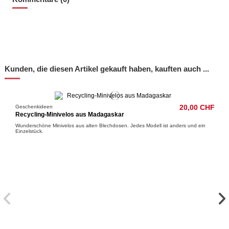
Kunden, die diesen Artikel gekauft haben, kauften auch ...
Geschenkideen
20,00 CHF
Recycling-Minivelos aus Madagaskar
Wunderschöne Minivelos aus alten Blechdosen. Jedes Modell ist anders und ein
Einzelstück.