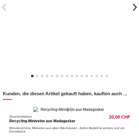
Kunden, die diesen Artikel gekauft haben, kauften auch ...
Geschenkideen
20,00 CHF
Recycling-Minivelos aus Madagaskar
Wunderschöne Minivelos aus alten Blechdosen. Jedes Modell ist anders und ein
Einzelstück.