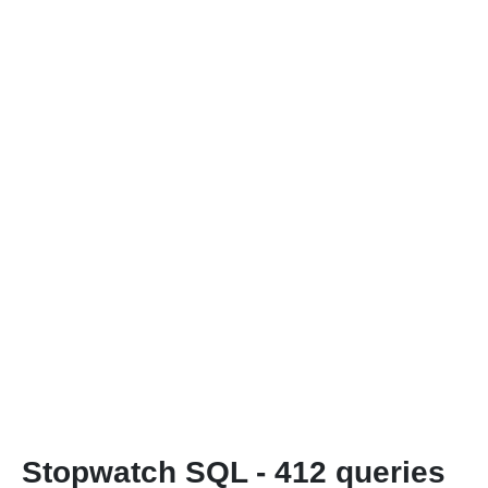
Stopwatch SQL - 412 queries