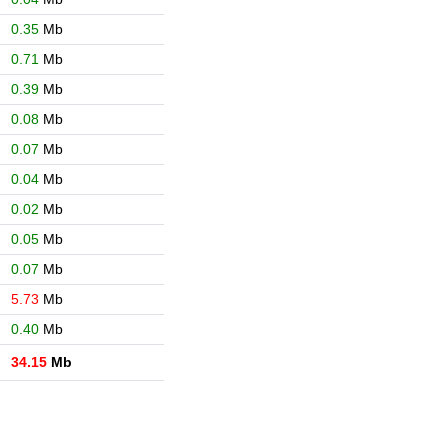
0.35
Mb
0.71
Mb
0.39
Mb
0.08
Mb
0.07
Mb
0.04
Mb
0.02
Mb
0.05
Mb
0.07
Mb
5.73
Mb
0.40
Mb
34.15
Mb