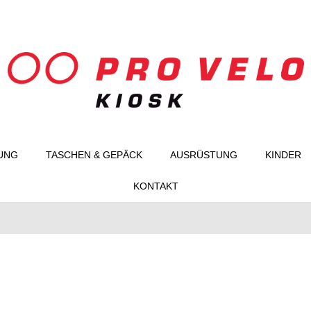
UNG
TASCHEN & GEPÄCK
AUSRÜSTUNG
KINDER
KONTAKT