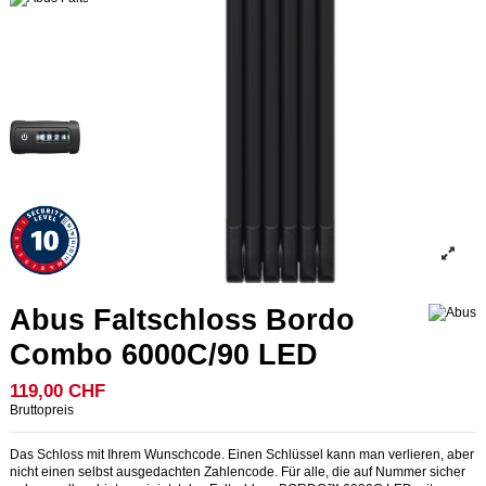
Abus Faltschloss Bordo
Combo 6000C/90 LED
119,00 CHF
Bruttopreis
Das Schloss mit Ihrem Wunschcode. Einen Schlüssel kann man verlieren, aber
nicht einen selbst ausgedachten Zahlencode. Für alle, die auf Nummer sicher