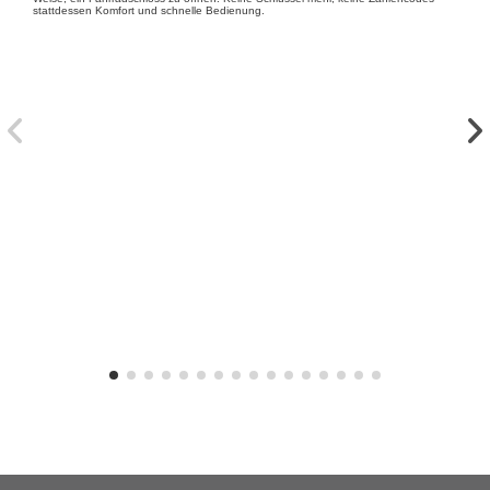
stattdessen Komfort und schnelle Bedienung.