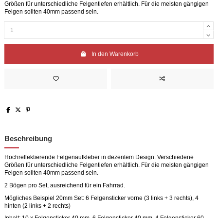
Größen für unterschiedliche Felgentiefen erhältlich. Für die meisten gängigen
Felgen sollten 40mm passend sein.
In den Warenkorb
Beschreibung
Hochreflektierende Felgenaufkleber in dezentem Design. Verschiedene
Größen für unterschiedliche Felgentiefen erhältlich. Für die meisten gängigen
Felgen sollten 40mm passend sein.
2 Bögen pro Set, ausreichend für ein Fahrrad.
Mögliches Beispiel 20mm Set: 6 Felgensticker vorne (3 links + 3 rechts), 4
hinten (2 links + 2 rechts)