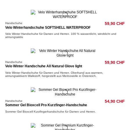
Handschuhe
59,90 CHF
Velo Winterhandschuhe SOFTSHELL WATERPROOF
Velo Winter Handschuhe für Damen und Herren. 100 % wasserdicht, winddicht und
atmungsaktiv.
Handschuhe
59,90 CHF
Velo Winter Handschuhe All Natural Glove light
Velo Winter Handschuhe für Damen und Herren. Oberhand aus warmem,
atmungsaktivem Walkstoff, hergestellt aus Merinowolle in Österreich.
Handschuhe
54,90 CHF
Sommer Gel Bioxcell Pro Kurzfinger-Handschuhe
Sommer Gel Bioxcell Kurzfingerhandschuhe für Damen und Herren.