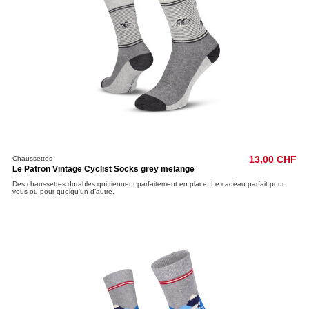
Chaussettes
13,00 CHF
Le Patron Vintage Cyclist Socks grey melange
Des chaussettes durables qui tiennent parfaitement en place. Le cadeau parfait pour
vous ou pour quelqu'un d'autre.