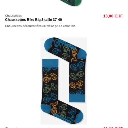
Chaussettes
13,00 CHF
Chaussettes Bike Big 3 taille 37-40
Chaussettes décontractées en mélange de coton bio.