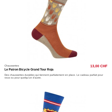
Chaussettes
13,00 CHF
Le Patron Bicycle Grand Tour Roja
Des chaussettes durables qui tiennent parfaitement en place. Le cadeau parfait pour
vous ou pour quelqu'un d'autre.