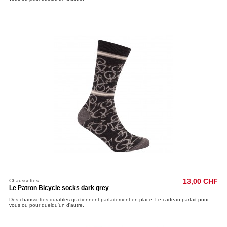
Chaussettes
13,00 CHF
Le Patron Bicycle socks dark grey
Des chaussettes durables qui tiennent parfaitement en place. Le cadeau parfait pour
vous ou pour quelqu'un d'autre.