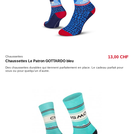
Chaussettes
13,00 CHF
Chaussettes Le Patron GOTTARDO bleu
Des chaussettes durables qui tiennent parfaitement en place. Le cadeau parfait pour
vous ou pour quelqu'un d'autre.