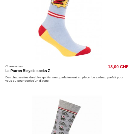
Chaussettes
13,00 CHF
Le Patron Bicycle socks Z
Des chaussettes durables qui tiennent parfaitement en place. Le cadeau parfait pour
vous ou pour quelqu'un d'autre.