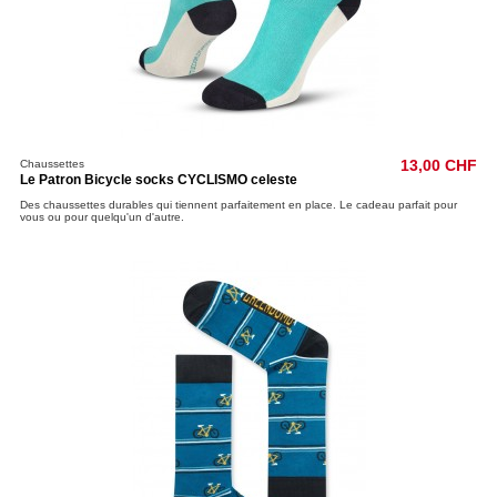
Chaussettes
13,00 CHF
Le Patron Bicycle socks CYCLISMO celeste
Des chaussettes durables qui tiennent parfaitement en place. Le cadeau parfait pour
vous ou pour quelqu'un d'autre.