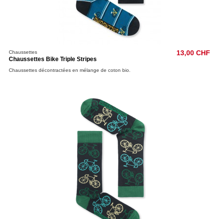
Chaussettes
13,00 CHF
Chaussettes Bike Triple Stripes
Chaussettes décontractées en mélange de coton bio.