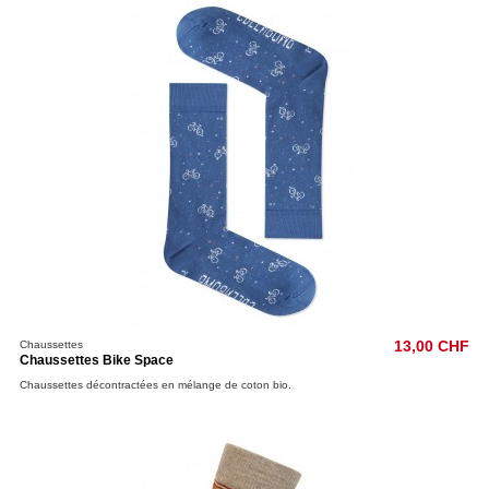
Chaussettes
13,00 CHF
Chaussettes Bike Space
Chaussettes décontractées en mélange de coton bio.