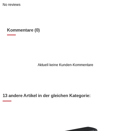
No reviews
Kommentare (0)
Aktuell keine Kunden-Kommentare
13 andere Artikel in der gleichen Kategorie: