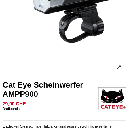
Cat Eye Scheinwerfer
AMPP900
79,00 CHF
Bruttopreis
Entdecken Sie maximale Haltbarkeit und aussergewöhnliche seitliche