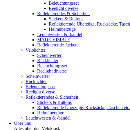
Beleuchtungsset
Reelight diverse
Reflektierendes & Sicherheit
Stickers & Buttons
Reflektierende Überzüge, Rucksäcke, Tasch
Helmüberzüge
Leuchtwesten & -bändel
MADE VISIBLE
Reflektierende Jacken
Velolichter
Scheinwerfer
Rücklichter
Beleuchtungsset
Reelight diverse
Scheinwerfer
Rücklichter
Beleuchtungsset
Reelight diverse
Reflektierendes & Sicherheit
Stickers & Buttons
Reflektierende Überzüge, Rucksäcke, Taschen etc
Helmüberzüge
Leuchtwesten & -bändel
Über uns
Alles über den Velokiosk